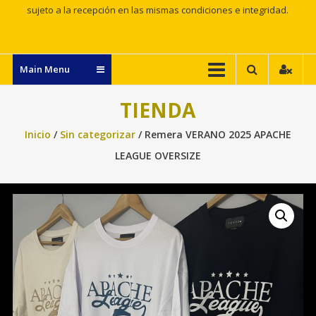
sujeto a la recepción en las mismas condiciones e integridad.
Main Menu
TIENDA
Inicio
/
Sin categorizar
/ Remera VERANO 2025 APACHE
LEAGUE OVERSIZE