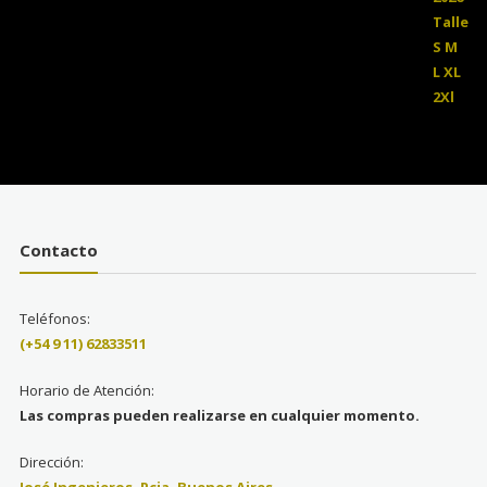
Contacto
Teléfonos:
(+54 9 11) 62833511
Horario de Atención:
Las compras pueden realizarse en cualquier momento.
Dirección: