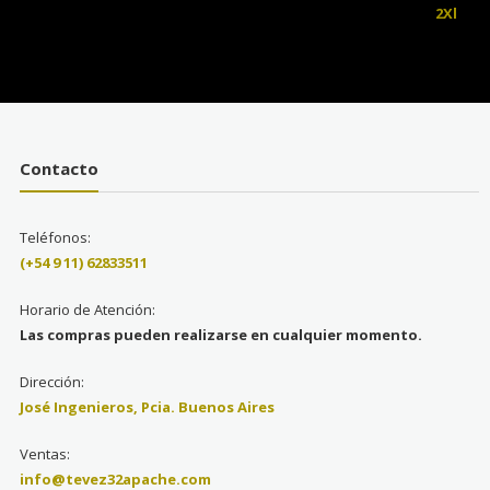
Contacto
Teléfonos:
(+54 9 11) 62833511
Horario de Atención:
Las compras pueden realizarse en cualquier momento.
Dirección:
José Ingenieros, Pcia. Buenos Aires
Ventas:
info@tevez32apache.com